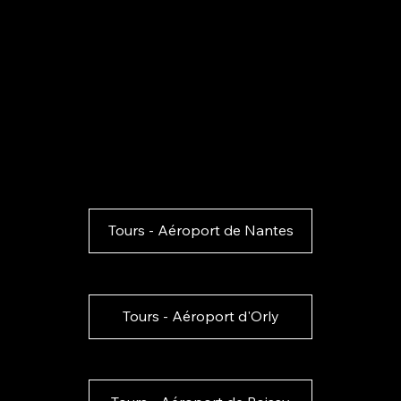
Tours - Aéroport de Nantes
Tours - Aéroport d'Orly