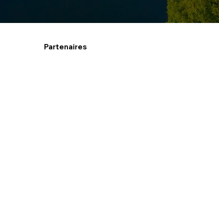
Partenaires