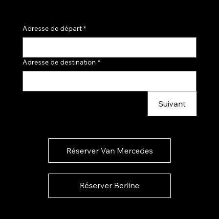
Adresse de départ
*
Adresse de destination
*
Suivant
Réserver Van Mercedes
Réserver Berline