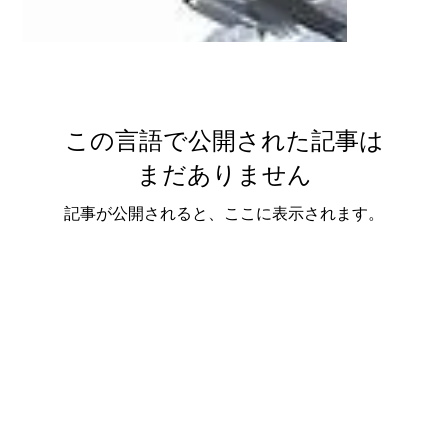
この言語で公開された記事は
まだありません
記事が公開されると、ここに表示されます。