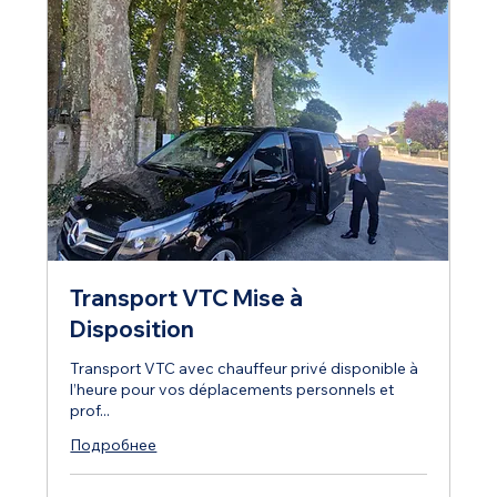
Transport VTC Mise à
Disposition
Transport VTC avec chauffeur privé disponible à
l’heure pour vos déplacements personnels et
prof...
Подробнее