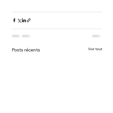
Voir tout
Posts récents